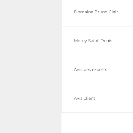
Domaine Bruno Clair
Morey Saint-Denis
Avis des experts
Avis client