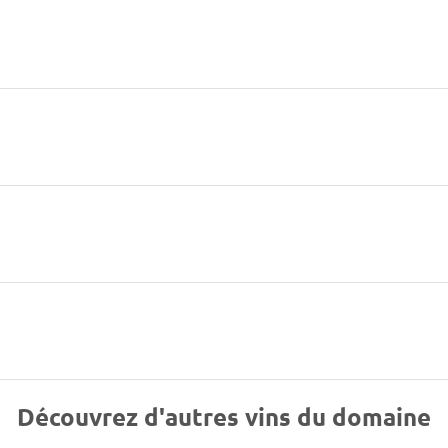
Découvrez d'autres vins du domaine