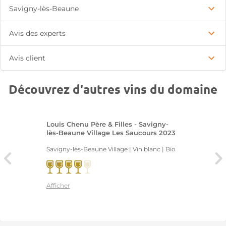
Savigny-lès-Beaune
Avis des experts
Avis client
Découvrez d'autres vins du domaine
Louis Chenu Père & Filles - Savigny-
lès-Beaune Village Les Saucours 2023
Savigny-lès-Beaune Village | Vin blanc
| Bio
Afficher