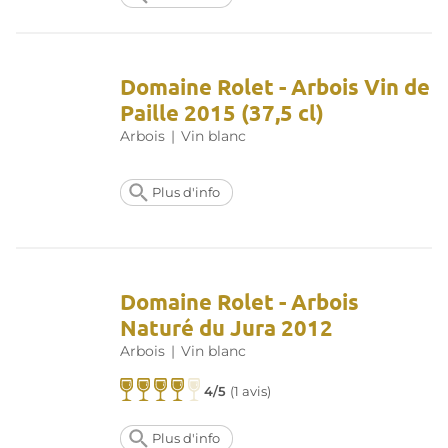
Domaine Rolet - Arbois Vin de
Paille 2015 (37,5 cl)
Arbois
|
Vin blanc
Plus d'info
Domaine Rolet - Arbois
Naturé du Jura 2012
Arbois
|
Vin blanc
4/5
(
1 avis
)
Plus d'info