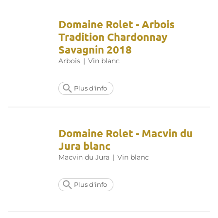
Domaine Rolet - Arbois
Tradition Chardonnay
Savagnin 2018
Arbois
|
Vin blanc
Plus d'info
Domaine Rolet - Macvin du
Jura blanc
Macvin du Jura
|
Vin blanc
Plus d'info