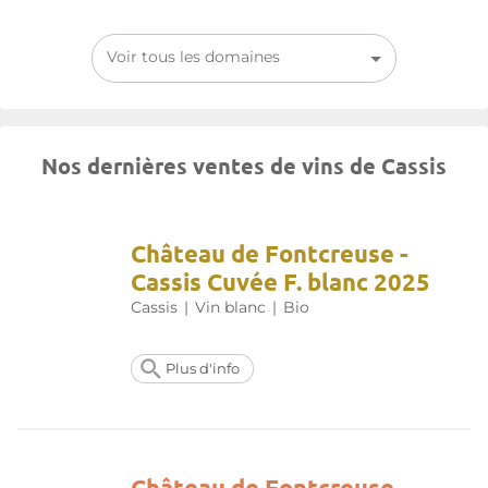
Voir tous les domaines
Nos dernières ventes de vins de Cassis
Château de Fontcreuse -
Cassis Cuvée F. blanc 2025
Cassis
|
Vin blanc
|
Bio
Plus d'info
Château de Fontcreuse -