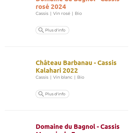
rosé 2024
Cassis
|
Vin rosé
|
Bio
Plus d'info
Château Barbanau - Cassis
Kalahari 2022
Cassis
|
Vin blanc
|
Bio
Plus d'info
Domaine du Bagnol - Cassis