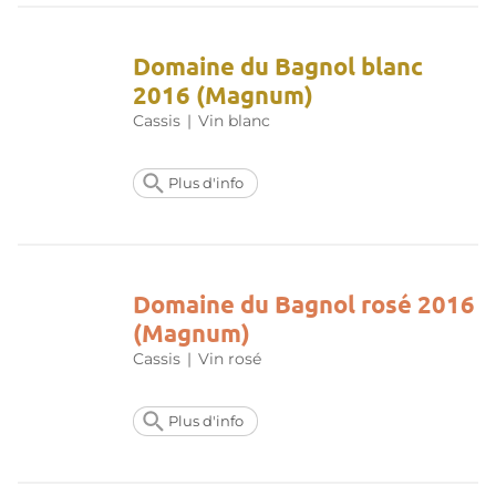
Domaine du Bagnol blanc
2016 (Magnum)
Cassis
|
Vin blanc
Plus d'info
Domaine du Bagnol rosé 2016
(Magnum)
Cassis
|
Vin rosé
Plus d'info