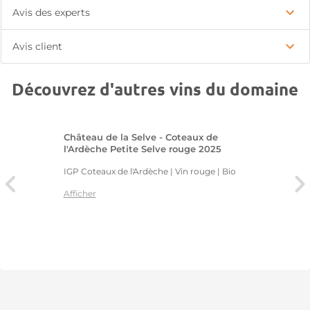
Avis des experts
Avis client
Découvrez d'autres vins du domaine
Château de la Selve - Coteaux de
l'Ardèche Petite Selve rouge 2025
IGP Coteaux de l'Ardèche | Vin rouge
| Bio
Afficher