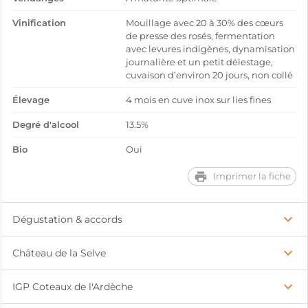
Vinification
Mouillage avec 20 à 30% des cœurs
de presse des rosés, fermentation
avec levures indigènes, dynamisation
journalière et un petit délestage,
cuvaison d’environ 20 jours, non collé
Élevage
4 mois en cuve inox sur lies fines
Degré d'alcool
13.5%
Bio
Oui
Imprimer la fiche
Dégustation & accords
Château de la Selve
IGP Coteaux de l'Ardèche