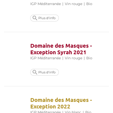
IGP Méditerranée
|
Vin rouge
|
Bio
Plus d'info
Domaine des Masques -
Exception Syrah 2021
IGP Méditerranée
|
Vin rouge
|
Bio
Plus d'info
Domaine des Masques -
Exception 2022
IGP Méditerranée
|
Vin blanc
|
Bio