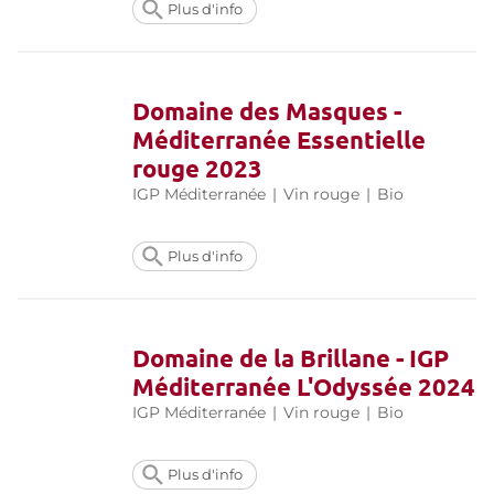
Plus d'info
Domaine des Masques -
Méditerranée Essentielle
rouge 2023
IGP Méditerranée
|
Vin rouge
|
Bio
Plus d'info
Domaine de la Brillane - IGP
Méditerranée L'Odyssée 2024
IGP Méditerranée
|
Vin rouge
|
Bio
Plus d'info