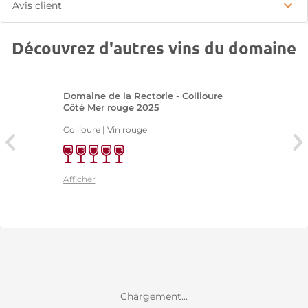
Avis client
Découvrez d'autres vins du domaine
Domaine de la Rectorie - Collioure
Côté Mer rouge 2025
Collioure | Vin rouge
Afficher
Chargement...