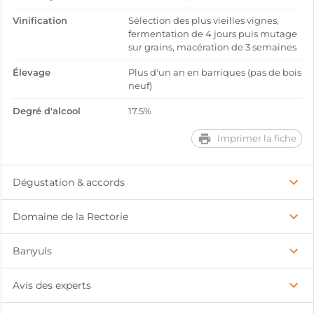
Vinification
Sélection des plus vieilles vignes,
fermentation de 4 jours puis mutage
sur grains, macération de 3 semaines
Élevage
Plus d'un an en barriques (pas de bois
neuf)
Degré d'alcool
17.5%
Imprimer la fiche
Dégustation & accords
Domaine de la Rectorie
Banyuls
Avis des experts