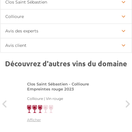
Clos Saint Sébastien
Collioure
Avis des experts
Avis client
Découvrez d'autres vins du domaine
Clos Saint Sébastien - Collioure
Empreintes rouge 2023
Collioure | Vin rouge
Afficher