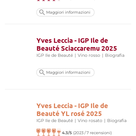
Maggiori informazioni
Yves Leccia - IGP Ile de
Beauté Sciaccaremu 2025
IGP Ile de Beauté
|
Vino rosso
|
Biografia
Maggiori informazioni
Yves Leccia - IGP Ile de
Beauté YL rosé 2025
IGP Ile de Beauté
|
Vino rosato
|
Biografia
4.3/5
(2023 / 7 recensioni)