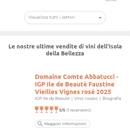
Visualizza tutti i settori
Le nostre ultime vendite di vini dell'Isola
della Bellezza
Domaine Comte Abbatucci -
IGP Ile de Beauté Faustine
Vieilles Vignes rosé 2025
IGP Ile de Beauté
|
Vino rosato
|
Biografia
5/5
(1 recensioni)
Maggiori informazioni