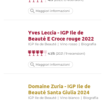
Maggiori informazioni
Yves Leccia - IGP Ile de
Beauté E Croce rouge 2022
IGP Ile de Beauté
|
Vino rosso
|
Biografia
4.1/5
(2021 / 9 recensioni)
Maggiori informazioni
Domaine Zuria - IGP Ile de
Beauté Santa Giulia 2024
IGP Ile de Beauté
|
Vino bianco
|
Biografia