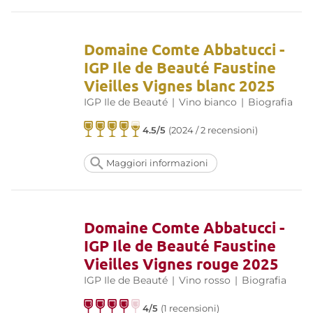
Domaine Comte Abbatucci -
IGP Ile de Beauté Faustine
Vieilles Vignes blanc 2025
IGP Ile de Beauté
|
Vino bianco
|
Biografia
4.5/5
(2024 / 2 recensioni)
Maggiori informazioni
Domaine Comte Abbatucci -
IGP Ile de Beauté Faustine
Vieilles Vignes rouge 2025
IGP Ile de Beauté
|
Vino rosso
|
Biografia
4/5
(1 recensioni)