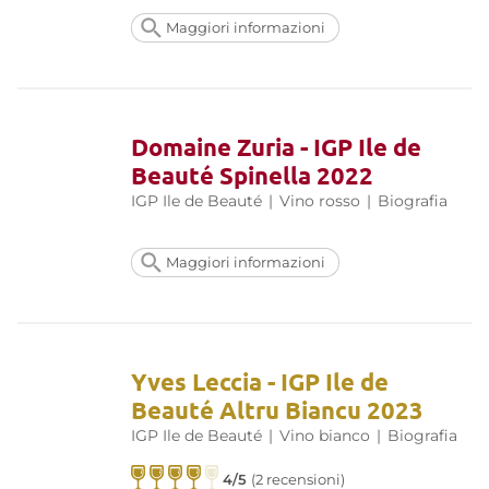
Maggiori informazioni
Domaine Zuria - IGP Ile de
Beauté Spinella 2022
IGP Ile de Beauté
|
Vino rosso
|
Biografia
Maggiori informazioni
Yves Leccia - IGP Ile de
Beauté Altru Biancu 2023
IGP Ile de Beauté
|
Vino bianco
|
Biografia
4/5
(2 recensioni)