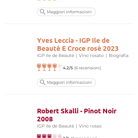
Maggiori informazioni
Yves Leccia - IGP Ile de
Beauté E Croce rosé 2023
IGP Ile de Beauté
|
Vino rosato
|
Biografia
4.2/5
(6 recensioni)
Maggiori informazioni
Robert Skalli - Pinot Noir
2008
IGP Ile de Beauté
|
Vino rosso