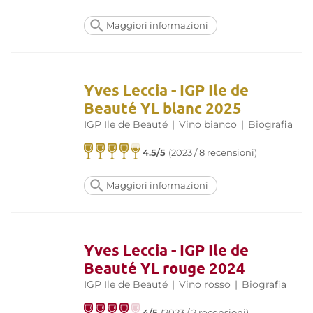
Maggiori informazioni
Yves Leccia - IGP Ile de
Beauté YL blanc 2025
IGP Ile de Beauté
|
Vino bianco
|
Biografia
4.5/5
(2023 / 8 recensioni)
Maggiori informazioni
Yves Leccia - IGP Ile de
Beauté YL rouge 2024
IGP Ile de Beauté
|
Vino rosso
|
Biografia
4/5
(2023 / 2 recensioni)