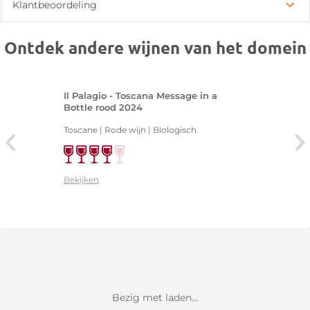
Klantbeoordeling
Ontdek andere wijnen van het domein
Il Palagio - Toscana Message in a
Bottle rood 2024
Toscane | Rode wijn | Biologisch
Bekijken
Bezig met laden...