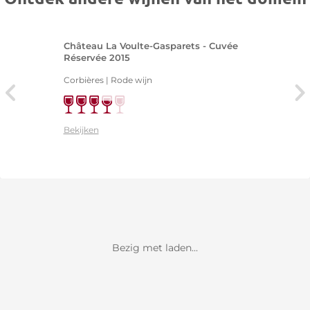
Château La Voulte-Gasparets - Cuvée
Réservée 2015
Corbières | Rode wijn
Bekijken
Bezig met laden...