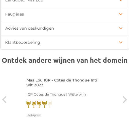
Landgoed Mas Lou
Faugères
Advies van deskundigen
Klantbeoordeling
Ontdek andere wijnen van het domein
Mas Lou IGP - Côtes de Thongue Inti
wit 2023
IGP Côtes de Thongue | Witte wijn
Bekijken