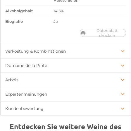
Hefeschleier.
Alkoholgehalt
14.5%
Biografie
Ja
Datenblatt
drucken
Verkostung & Kombinationen
Domaine de la Pinte
Arbois
Expertenmeinungen
Kundenbewertung
Entdecken Sie weitere Weine des