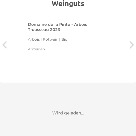
Weinguts
Domaine de la Pinte - Arbois
Trousseau 2023
Arbois | Rotwein | Bio
Anzeigen
Wird geladen...