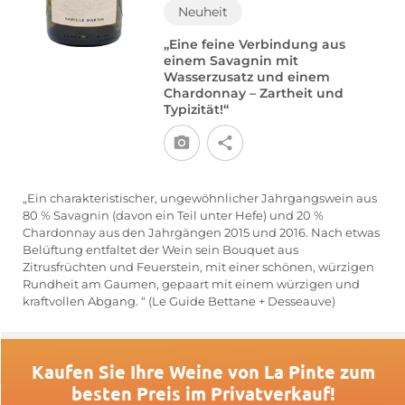
Neuheit
„Eine feine Verbindung aus
einem Savagnin mit
Wasserzusatz und einem
Chardonnay – Zartheit und
Typizität!“
„Ein charakteristischer, ungewöhnlicher Jahrgangswein aus
80 % Savagnin (davon ein Teil unter Hefe) und 20 %
Chardonnay aus den Jahrgängen 2015 und 2016. Nach etwas
Belüftung entfaltet der Wein sein Bouquet aus
Zitrusfrüchten und Feuerstein, mit einer schönen, würzigen
Rundheit am Gaumen, gepaart mit einem würzigen und
kraftvollen Abgang. “ (Le Guide Bettane + Desseauve)
Kaufen Sie Ihre Weine von La Pinte zum
besten Preis im Privatverkauf!