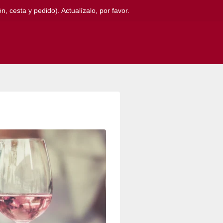
, cesta y pedido). Actualízalo, por favor.