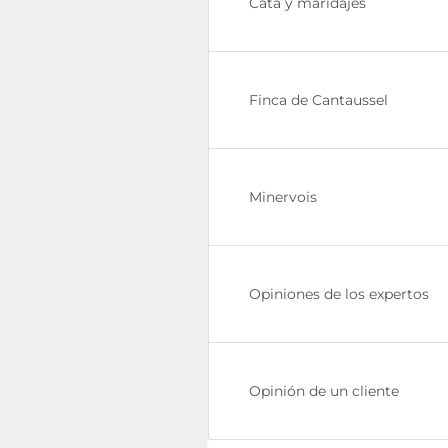
Cata y maridajes
Finca de Cantaussel
Minervois
Opiniones de los expertos
Opinión de un cliente