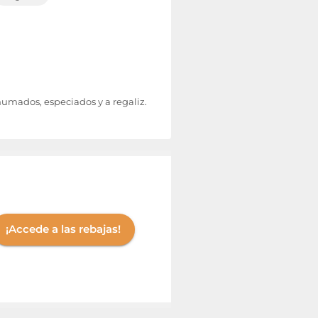
umados, especiados y a regaliz.
¡Accede a las rebajas!