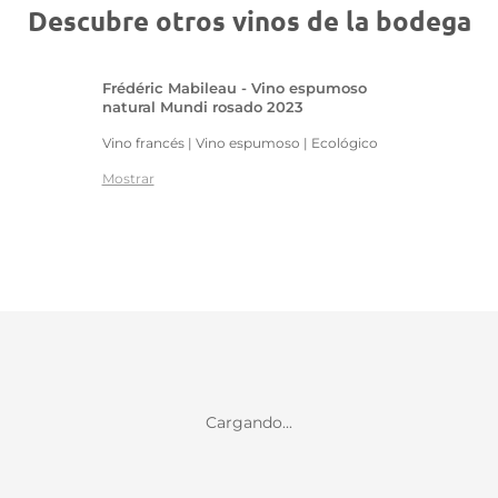
Descubre otros vinos de la bodega
Frédéric Mabileau - Vino espumoso
natural Mundi rosado 2023
Vino francés | Vino espumoso | Ecológico
Mostrar
Cargando...