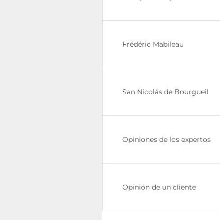
Frédéric Mabileau
San Nicolás de Bourgueil
Opiniones de los expertos
Opinión de un cliente