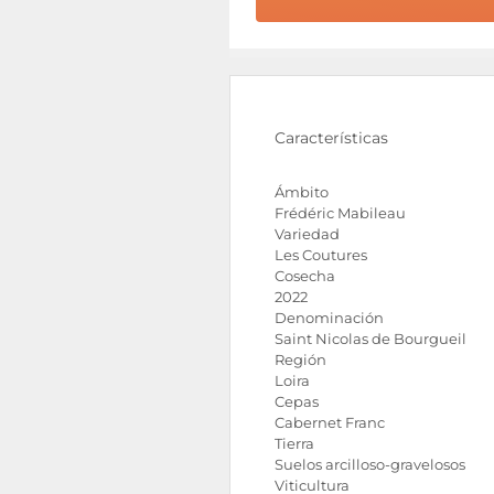
Características
Ámbito
Frédéric Mabileau
Variedad
Les Coutures
Cosecha
2022
Denominación
Saint Nicolas de Bourgueil
Región
Loira
Cepas
Cabernet Franc
Tierra
Suelos arcilloso-gravelosos
Viticultura