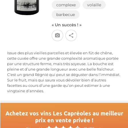
complexe
volaille
barbecue
« Un succès ! »
Issue des plus vieilles parcelles et élevée en fût de chêne,
cette cuvée offre une grande complexité aromatique portée
par une structure ferme, mais très soyeuse. La bouche est
pleine et d’une grande longueur avec une belle fraîcheur.
C’est un grand Régnié qui peut se déguster dans l’immédiat.
Sur le fruit, mais qui saura vous dévoiler bien d’autres
facettes au cours d’une garde qu’on peut estimer à une
vingtaine d’années.
Achetez vos vins Les Capréoles au meilleur
prix en vente privée !