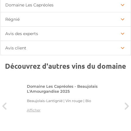
Domaine Les Capréoles
Régnié
Avis des experts
Avis client
Découvrez d'autres vins du domaine
Domaine Les Capréoles - Beaujolais
L'Amourgandise 2025
Beaujolais-Lantignié | Vin rouge
| Bio
Afficher