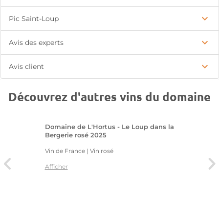
Pic Saint-Loup
Avis des experts
Avis client
Découvrez d'autres vins du domaine
Domaine de L'Hortus - Le Loup dans la
Bergerie rosé 2025
Vin de France | Vin rosé
Afficher