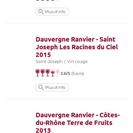
Plus d'info
Dauvergne Ranvier - Saint
Joseph Les Racines du Ciel
2015
Saint-Joseph
|
Vin rouge
3.6/5
(
5 avis
)
Plus d'info
Dauvergne Ranvier - Côtes-
du-Rhône Terre de Fruits
2013