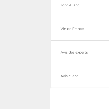
Jonc-Blanc
Vin de France
Avis des experts
Avis client