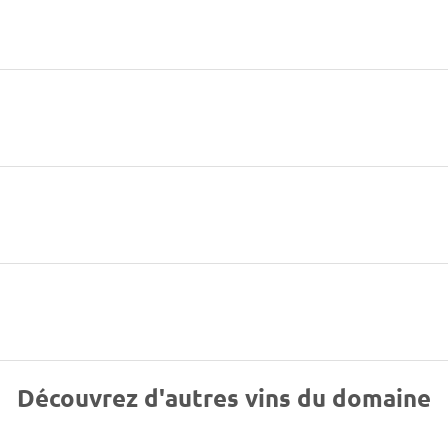
Découvrez d'autres vins du domaine