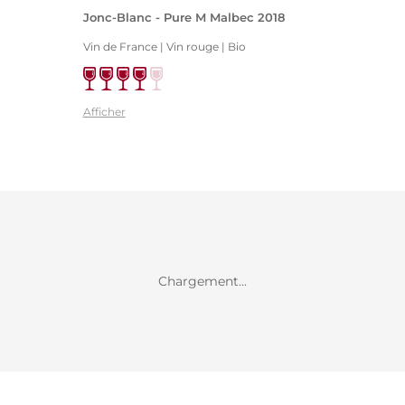
Jonc-Blanc - Pure M Malbec 2018
Vin de France | Vin rouge
| Bio
Afficher
Chargement...