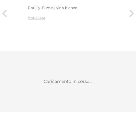
Pouilly-Fumé | Vino bianco
Visualizza
Caricamento in corso...