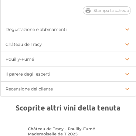
Stampa la scheda
Degustazione e abbinamenti
Château de Tracy
Pouilly-Fumé
Il parere degli esperti
Recensione del cliente
Scoprite altri vini della tenuta
Château de Tracy - Pouilly-Fumé
Mademoiselle de T 2025