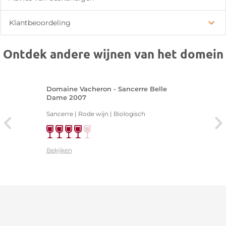
Klantbeoordeling
Ontdek andere wijnen van het domein
Domaine Vacheron - Sancerre Belle
Dame 2007
Sancerre | Rode wijn | Biologisch
Bekijken