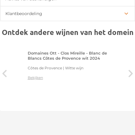
Klantbeoordeling
Ontdek andere wijnen van het domein
Domaines Ott - Clos Mireille - Blanc de
Blancs Côtes de Provence wit 2024
Côtes de Provence | Witte wijn
Bekijken