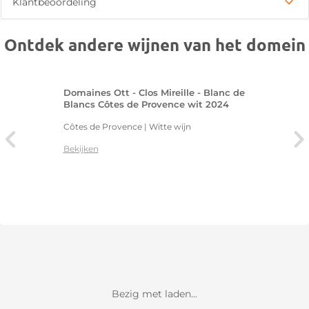
Klantbeoordeling
Ontdek andere wijnen van het domein
Domaines Ott - Clos Mireille - Blanc de
Blancs Côtes de Provence wit 2024
Côtes de Provence | Witte wijn
Bekijken
Bezig met laden...