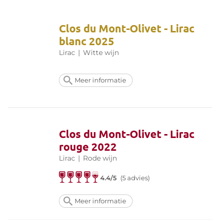
Clos du Mont-Olivet - Lirac
blanc 2025
Lirac
|
Witte wijn
Meer informatie
Clos du Mont-Olivet - Lirac
rouge 2022
Lirac
|
Rode wijn
4.4/5
(5 advies)
Meer informatie