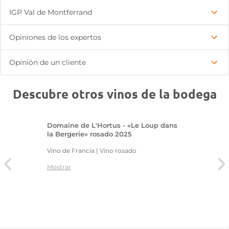
IGP Val de Montferrand
Opiniones de los expertos
Opinión de un cliente
Descubre otros vinos de la bodega
Domaine de L'Hortus - «Le Loup dans
la Bergerie» rosado 2025
Vino de Francia | Vino rosado
Mostrar