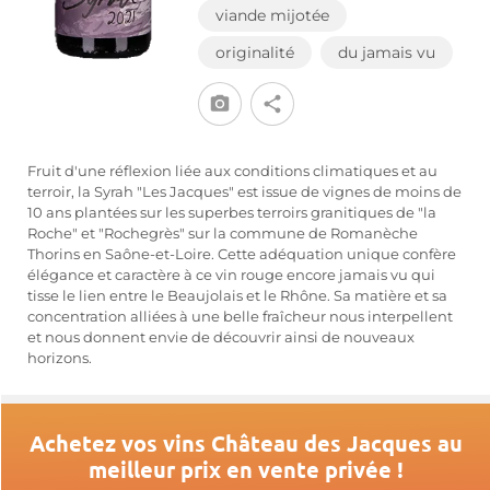
viande mijotée
originalité
du jamais vu
Fruit d'une réflexion liée aux conditions climatiques et au
terroir, la Syrah "Les Jacques" est issue de vignes de moins de
10 ans plantées sur les superbes terroirs granitiques de "la
Roche" et "Rochegrès" sur la commune de Romanèche
Thorins en Saône-et-Loire. Cette adéquation unique confère
élégance et caractère à ce vin rouge encore jamais vu qui
tisse le lien entre le Beaujolais et le Rhône. Sa matière et sa
concentration alliées à une belle fraîcheur nous interpellent
et nous donnent envie de découvrir ainsi de nouveaux
horizons.
Achetez vos vins Château des Jacques au
meilleur prix en vente privée !