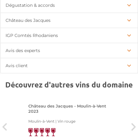
Dégustation & accords
Château des Jacques
IGP Comtés Rhodaniens
Avis des experts
Avis client
Découvrez d'autres vins du domaine
Château des Jacques - Moulin-à-Vent
2023
Moulin-à-Vent | Vin rouge