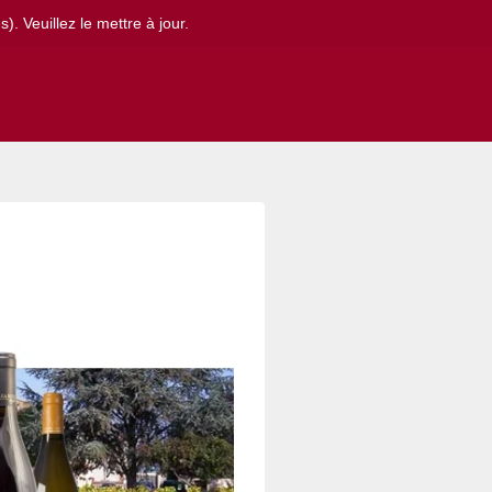
. Veuillez le mettre à jour.