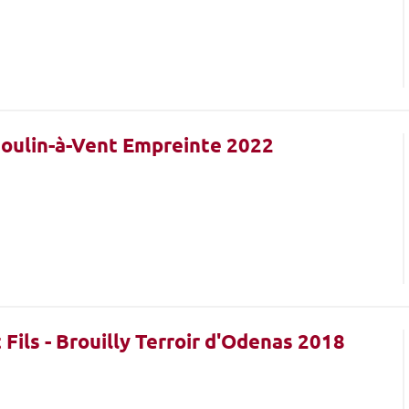
 Moulin-à-Vent Empreinte 2022
 Fils - Brouilly Terroir d'Odenas 2018