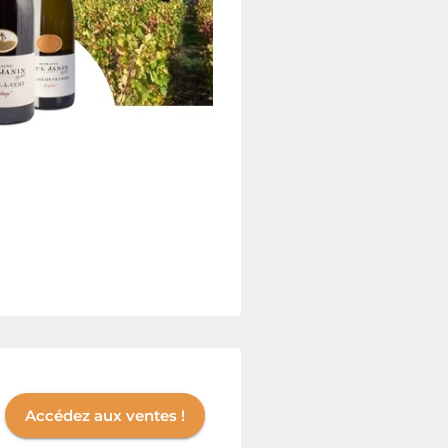
Accédez aux ventes !