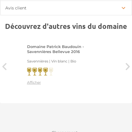
Avis client
Découvrez d'autres vins du domaine
Domaine Patrick Baudouin -
Savennières Bellevue 2016
Savennières | Vin blanc
| Bio
Afficher