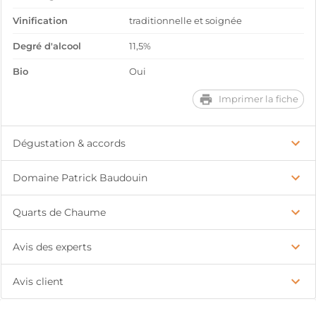
Vinification
traditionnelle et soignée
Degré d'alcool
11,5%
Bio
Oui
Imprimer la fiche
Dégustation & accords
Domaine Patrick Baudouin
Quarts de Chaume
Avis des experts
Avis client