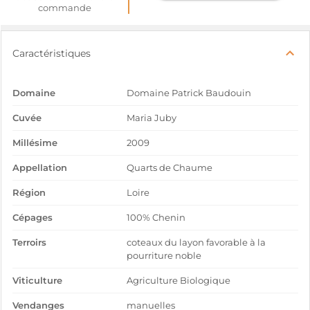
commande
Caractéristiques
Domaine
Domaine Patrick Baudouin
Cuvée
Maria Juby
Millésime
2009
Appellation
Quarts de Chaume
Région
Loire
Cépages
100% Chenin
Terroirs
coteaux du layon favorable à la
pourriture noble
Viticulture
Agriculture Biologique
Vendanges
manuelles