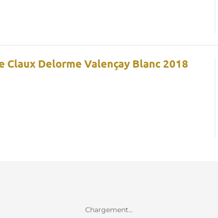
Le Claux Delorme Valençay Blanc 2018
Chargement...