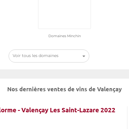
Domaines Minchin
Voir tous les domaines
Nos dernières ventes de vins de Valençay
lorme - Valençay Les Saint-Lazare 2022