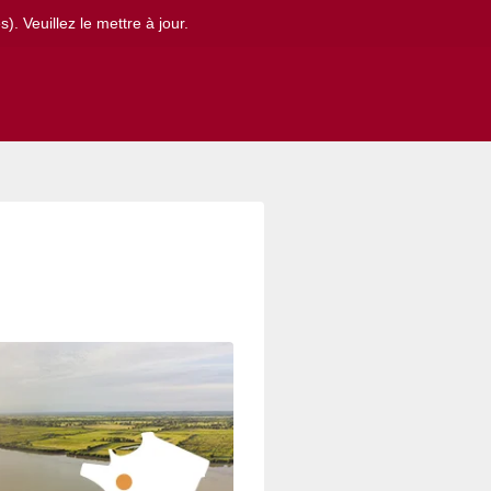
. Veuillez le mettre à jour.