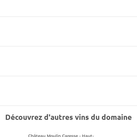
Découvrez d'autres vins du domaine
Château Moulin Caresse - Haut-