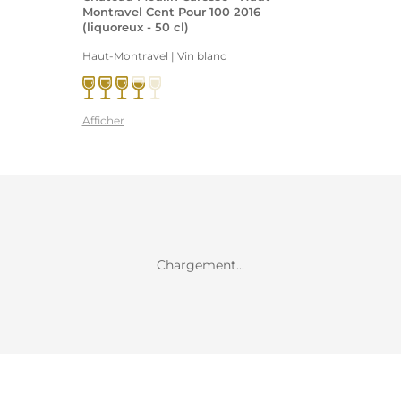
Montravel Cent Pour 100 2016
(liquoreux - 50 cl)
Haut-Montravel | Vin blanc
Afficher
Chargement...