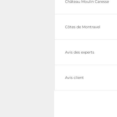
Château Moulin Caresse
Côtes de Montravel
Avis des experts
Avis client