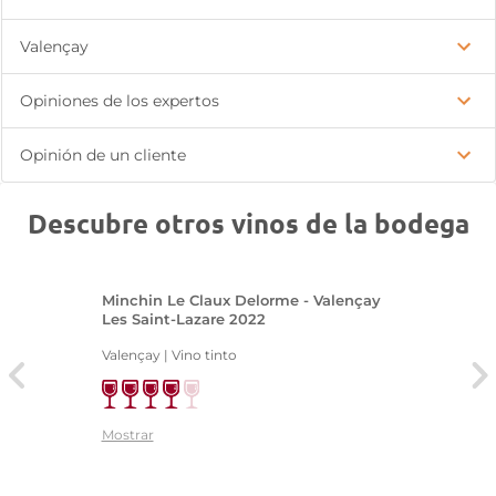
Valençay
Opiniones de los expertos
Opinión de un cliente
Descubre otros vinos de la bodega
Minchin Le Claux Delorme - Valençay
Les Saint-Lazare 2022
Valençay | Vino tinto
Mostrar