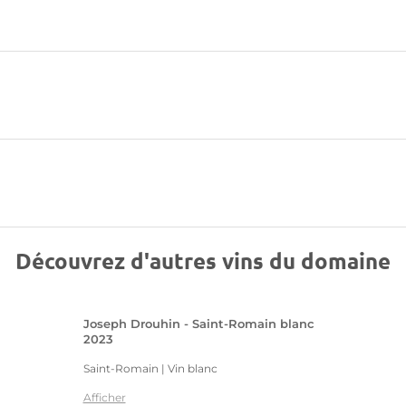
Découvrez d'autres vins du domaine
Joseph Drouhin - Saint-Romain blanc
2023
Saint-Romain | Vin blanc
Afficher