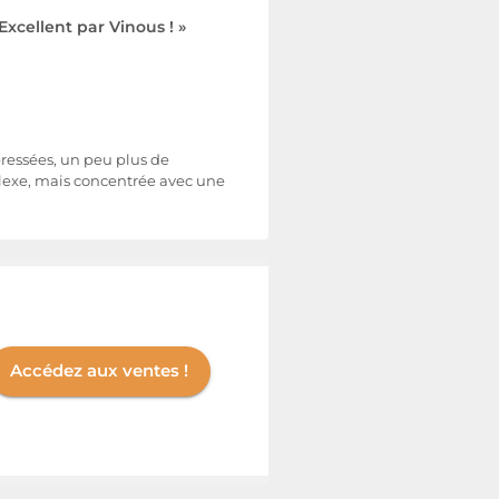
Excellent par Vinous ! »
 pressées, un peu plus de
lexe, mais concentrée avec une
Accédez aux ventes !