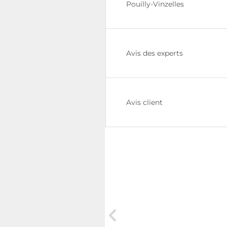
Pouilly-Vinzelles
Avis des experts
Avis client