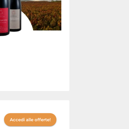
Accedi alle offerte!