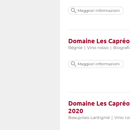
Maggiori informazioni
Domaine Les Capréo
Régnié
|
Vino rosso
|
Biografi
Maggiori informazioni
Domaine Les Capréole
2020
Beaujolais-Lantignié
|
Vino ro