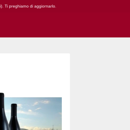
i). Ti preghiamo di aggiornarlo.