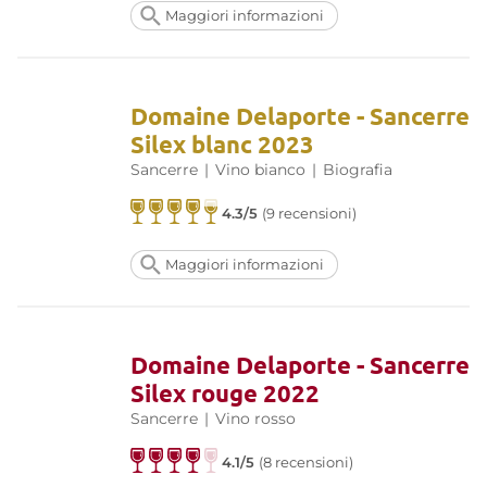
Maggiori informazioni
Domaine Delaporte - Sancerre
Silex blanc 2023
Sancerre
|
Vino bianco
|
Biografia
4.3/5
(9 recensioni)
Maggiori informazioni
Domaine Delaporte - Sancerre
Silex rouge 2022
Sancerre
|
Vino rosso
4.1/5
(8 recensioni)