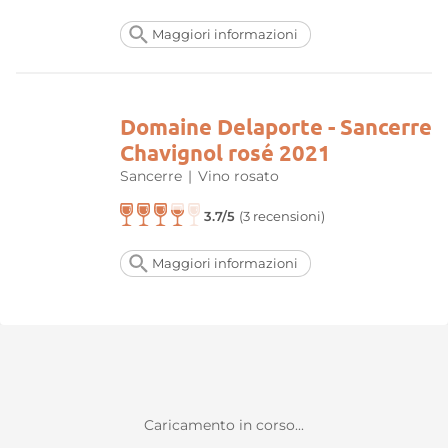
Maggiori informazioni
Domaine Delaporte - Sancerre
Chavignol rosé 2021
Sancerre
|
Vino rosato
3.7/5
(3 recensioni)
Maggiori informazioni
Caricamento in corso...