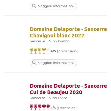
Maggiori informazioni
Domaine Delaporte - Sancerre
Chavignol blanc 2022
Sancerre
|
Vino bianco
4/5
(2 recensioni)
Maggiori informazioni
Domaine Delaporte - Sancerre
Cul de Beaujeu 2020
Sancerre
|
Vino rosso
5/5
(1 recensioni)