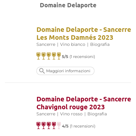
Domaine Delaporte
Domaine Delaporte - Sancerre
Les Monts Damnés 2023
Sancerre
|
Vino bianco
|
Biografia
5/5
(1 recensioni)
Maggiori informazioni
Domaine Delaporte - Sancerre
Chavignol rouge 2023
Sancerre
|
Vino rosso
|
Biografia
4/5
(1 recensioni)