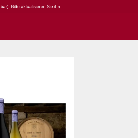
r). Bitte aktualisieren Sie ihn.