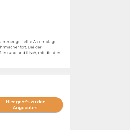
g zusammengestellte Assemblage
hrmacher fort. Bei der
n rund und frisch, mit dichten
Hier geht’s zu den
Angeboten!