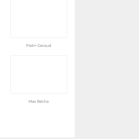
Pietri-Geraud
Mas Bécha