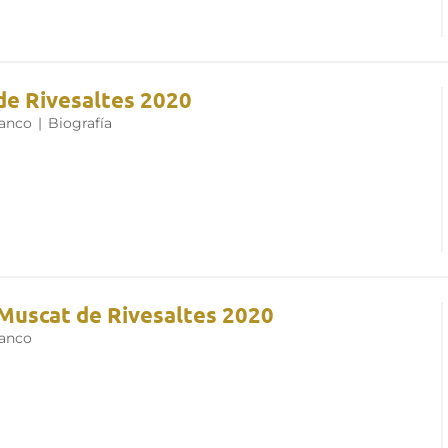
de Rivesaltes 2020
lanco
|
Biografía
Muscat de Rivesaltes 2020
lanco