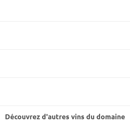
Découvrez d'autres vins du domaine