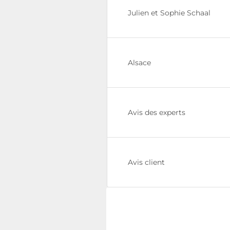
Julien et Sophie Schaal
Alsace
Avis des experts
Avis client