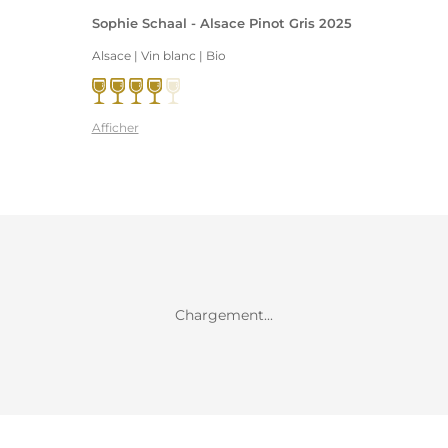
Sophie Schaal - Alsace Pinot Gris 2025
Alsace | Vin blanc
| Bio
Afficher
Chargement...