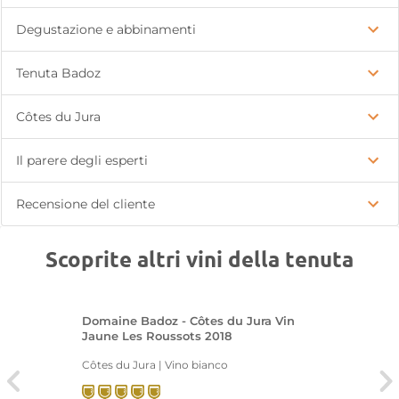
Degustazione e abbinamenti
Tenuta Badoz
Côtes du Jura
Il parere degli esperti
Recensione del cliente
Scoprite altri vini della tenuta
Domaine Badoz - Côtes du Jura Vin
Jaune Les Roussots 2018
Côtes du Jura | Vino bianco