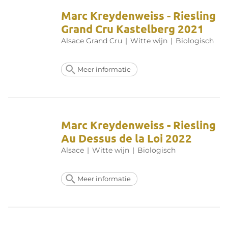
Marc Kreydenweiss - Riesling
Grand Cru Kastelberg 2021
Alsace Grand Cru
|
Witte wijn
|
Biologisch
Meer informatie
Marc Kreydenweiss - Riesling
Au Dessus de la Loi 2022
Alsace
|
Witte wijn
|
Biologisch
Meer informatie