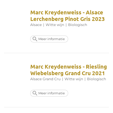
Marc Kreydenweiss - Alsace
Lerchenberg Pinot Gris 2023
Alsace
|
Witte wijn
|
Biologisch
Meer informatie
Marc Kreydenweiss - Riesling
Wiebelsberg Grand Cru 2021
Alsace Grand Cru
|
Witte wijn
|
Biologisch
Meer informatie