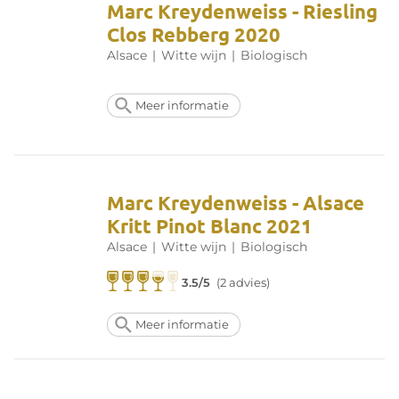
Marc Kreydenweiss - Riesling
Clos Rebberg 2020
Alsace
|
Witte wijn
|
Biologisch
Meer informatie
Marc Kreydenweiss - Alsace
Kritt Pinot Blanc 2021
Alsace
|
Witte wijn
|
Biologisch
3.5/5
(2 advies)
Meer informatie