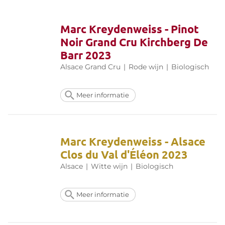
Marc Kreydenweiss - Pinot
Noir Grand Cru Kirchberg De
Barr 2023
Alsace Grand Cru
|
Rode wijn
|
Biologisch
Meer informatie
Marc Kreydenweiss - Alsace
Clos du Val d'Éléon 2023
Alsace
|
Witte wijn
|
Biologisch
Meer informatie