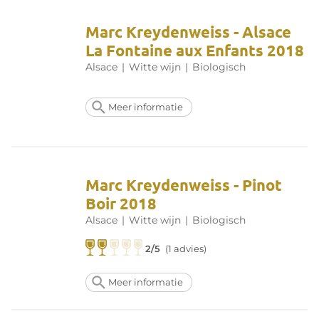
Marc Kreydenweiss - Alsace
La Fontaine aux Enfants 2018
Alsace
|
Witte wijn
|
Biologisch
Meer informatie
Marc Kreydenweiss - Pinot
Boir 2018
Alsace
|
Witte wijn
|
Biologisch
2/5
(1 advies)
Meer informatie