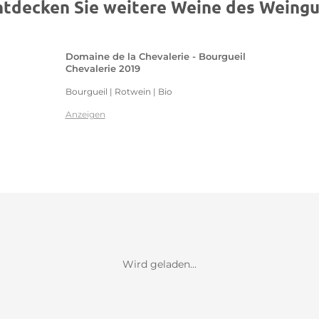
ntdecken Sie weitere Weine des Weingu
Domaine de la Chevalerie - Bourgueil
Chevalerie 2019
Bourgueil | Rotwein | Bio
Anzeigen
Wird geladen...