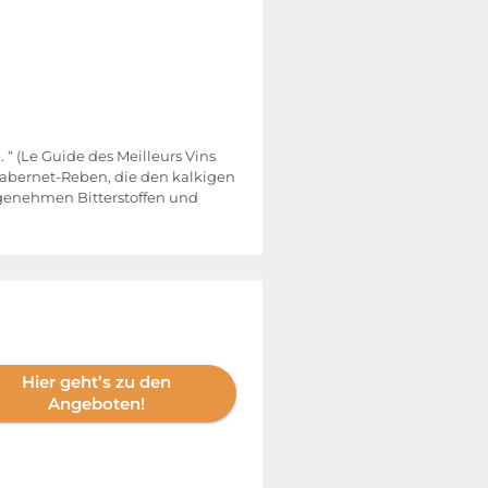
. “ (Le Guide des Meilleurs Vins
abernet-Reben, die den kalkigen
ngenehmen Bitterstoffen und
Hier geht’s zu den
Angeboten!