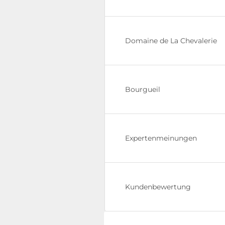
Domaine de La Chevalerie
Bourgueil
Expertenmeinungen
Kundenbewertung