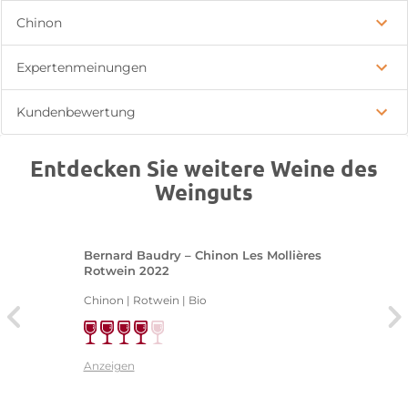
Chinon
Expertenmeinungen
Kundenbewertung
Entdecken Sie weitere Weine des
Weinguts
Bernard Baudry – Chinon Les Mollières
Rotwein 2022
Chinon | Rotwein | Bio
Anzeigen