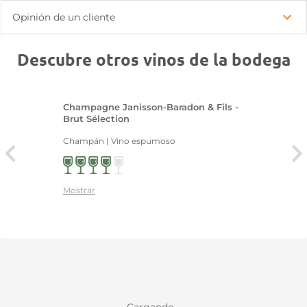
Opinión de un cliente
Descubre otros vinos de la bodega
Champagne Janisson-Baradon & Fils -
Brut Sélection
Champán | Vino espumoso
Mostrar