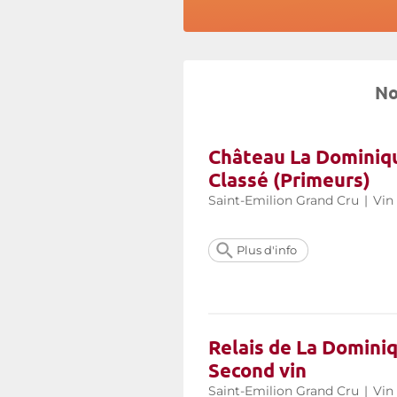
No
Château La Dominiqu
Classé (Primeurs)
Saint-Emilion Grand Cru
|
Vin
Plus d'info
Relais de La Dominiq
Second vin
Saint-Emilion Grand Cru
|
Vin