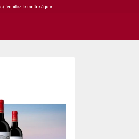
. Veuillez le mettre à jour.