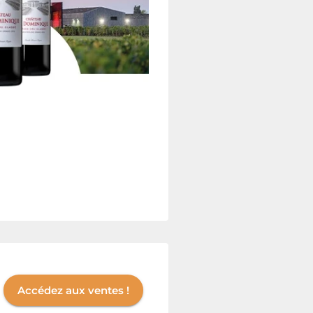
Accédez aux ventes !