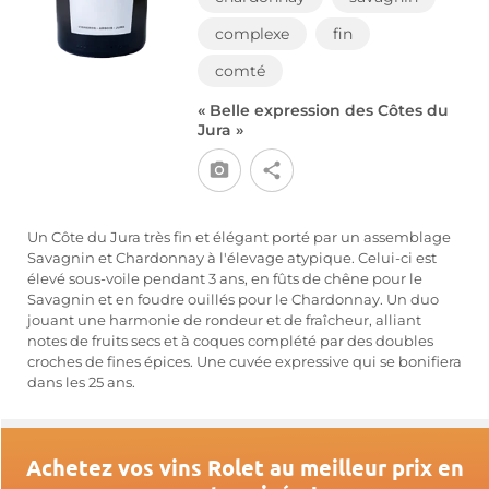
complexe
fin
comté
« Belle expression des Côtes du
Jura »
Un Côte du Jura très fin et élégant porté par un assemblage
Savagnin et Chardonnay à l'élevage atypique. Celui-ci est
élevé sous-voile pendant 3 ans, en fûts de chêne pour le
Savagnin et en foudre ouillés pour le Chardonnay. Un duo
jouant une harmonie de rondeur et de fraîcheur, alliant
notes de fruits secs et à coques complété par des doubles
croches de fines épices. Une cuvée expressive qui se bonifiera
dans les 25 ans.
Achetez vos vins Rolet au meilleur prix en