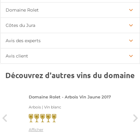
Domaine Rolet
Côtes du Jura
Avis des experts
Avis client
Découvrez d'autres vins du domaine
Domaine Rolet - Arbois Vin Jaune 2017
Arbois | Vin blanc
Afficher