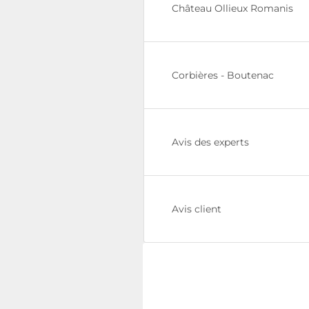
Château Ollieux Romanis
Corbières - Boutenac
Avis des experts
Avis client