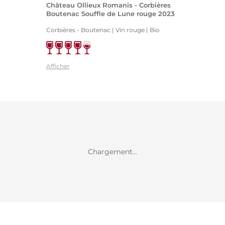
Château Ollieux Romanis - Corbières
Boutenac Souffle de Lune rouge 2023
Corbières - Boutenac | Vin rouge
| Bio
Afficher
Chargement...