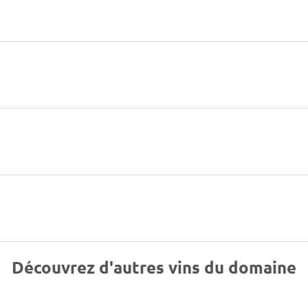
Découvrez d'autres vins du domaine