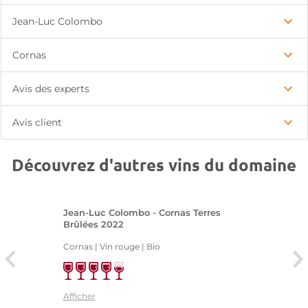
Jean-Luc Colombo
Cornas
Avis des experts
Avis client
Découvrez d'autres vins du domaine
Jean-Luc Colombo - Cornas Terres
Brûlées 2022
Cornas | Vin rouge
| Bio
Afficher