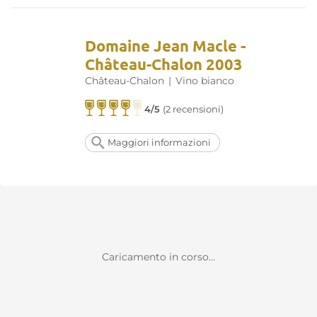
Domaine Jean Macle -
Château-Chalon 2003
Château-Chalon
|
Vino bianco
4/5
(2 recensioni)
Maggiori informazioni
Caricamento in corso...